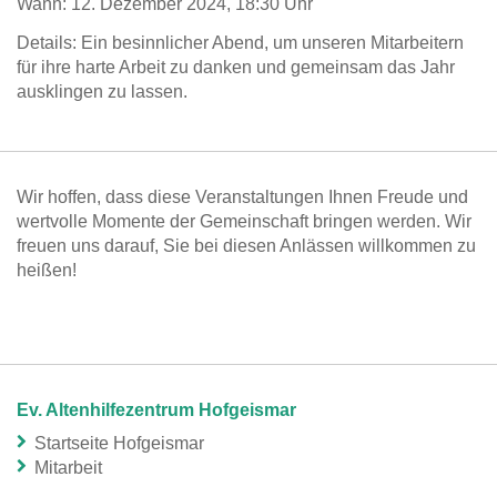
Wann: 12. Dezember 2024, 18:30 Uhr
Details: Ein besinnlicher Abend, um unseren Mitarbeitern
für ihre harte Arbeit zu danken und gemeinsam das Jahr
ausklingen zu lassen.
Wir hoffen, dass diese Veranstaltungen Ihnen Freude und
wertvolle Momente der Gemeinschaft bringen werden. Wir
freuen uns darauf, Sie bei diesen Anlässen willkommen zu
heißen!
Ev. Altenhilfezentrum Hofgeismar
Startseite Hofgeismar
Mitarbeit