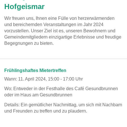
Hofgeismar
Wir freuen uns, Ihnen eine Fülle von herzerwärmenden
und bereichernden Veranstaltungen im Jahr 2024
vorzustellen. Unser Ziel ist es, unseren Bewohnern und
Gemeindemitgliedern einzigartige Erlebnisse und freudige
Begegnungen zu bieten.
Frühlingshaftes Mietertreffen
Wann: 11. April 2024, 15:00 - 17:00 Uhr
Wo: Entweder in der Festhalle des Café Gesundbrunnen
oder im Haus am Gesundbrunnen
Details: Ein gemütlicher Nachmittag, um sich mit Nachbarn
und Freunden zu treffen und zu plaudern.