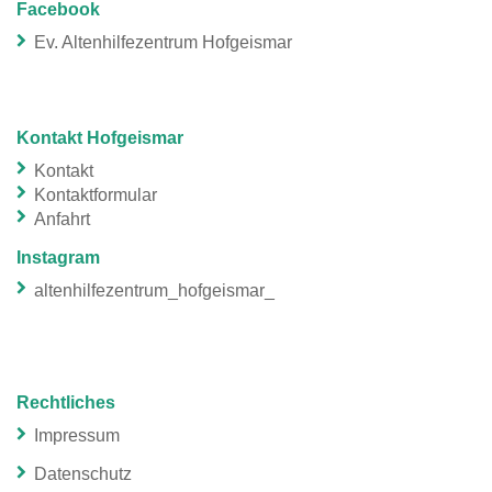
Facebook
Ev. Altenhilfezentrum Hofgeismar
Kontakt Hofgeismar
Kontakt
Kontaktformular
Anfahrt
Instagram
altenhilfezentrum_hofgeismar_
Rechtliches
Impressum
Datenschutz