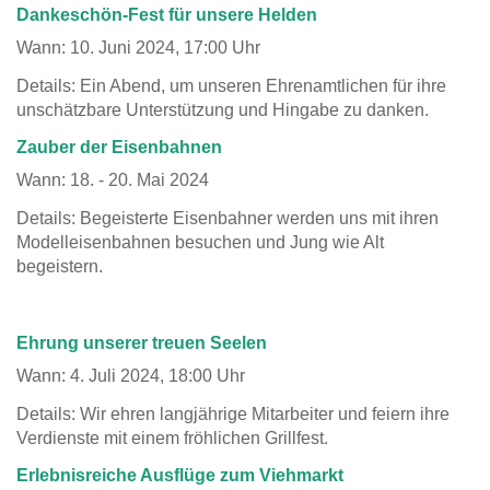
Dankeschön-Fest für unsere Helden
Wann: 10. Juni 2024, 17:00 Uhr
Details: Ein Abend, um unseren Ehrenamtlichen für ihre
unschätzbare Unterstützung und Hingabe zu danken.
Zauber der Eisenbahnen
Wann: 18. - 20. Mai 2024
Details: Begeisterte Eisenbahner werden uns mit ihren
Modelleisenbahnen besuchen und Jung wie Alt
begeistern.
Ehrung unserer treuen Seelen
Wann: 4. Juli 2024, 18:00 Uhr
Details: Wir ehren langjährige Mitarbeiter und feiern ihre
Verdienste mit einem fröhlichen Grillfest.
Erlebnisreiche Ausflüge zum Viehmarkt