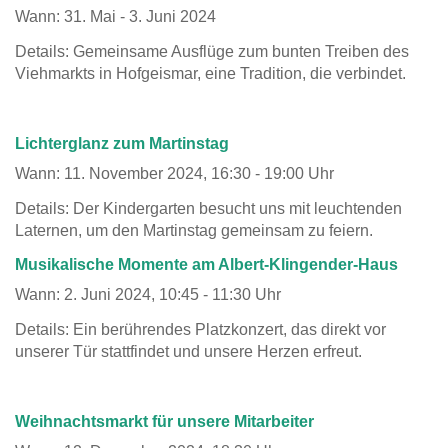
Wann: 31. Mai - 3. Juni 2024
Details: Gemeinsame Ausflüge zum bunten Treiben des
Viehmarkts in Hofgeismar, eine Tradition, die verbindet.
Lichterglanz zum Martinstag
Wann: 11. November 2024, 16:30 - 19:00 Uhr
Details: Der Kindergarten besucht uns mit leuchtenden
Laternen, um den Martinstag gemeinsam zu feiern.
Musikalische Momente am Albert-Klingender-Haus
Wann: 2. Juni 2024, 10:45 - 11:30 Uhr
Details: Ein berührendes Platzkonzert, das direkt vor
unserer Tür stattfindet und unsere Herzen erfreut.
Weihnachtsmarkt für unsere Mitarbeiter