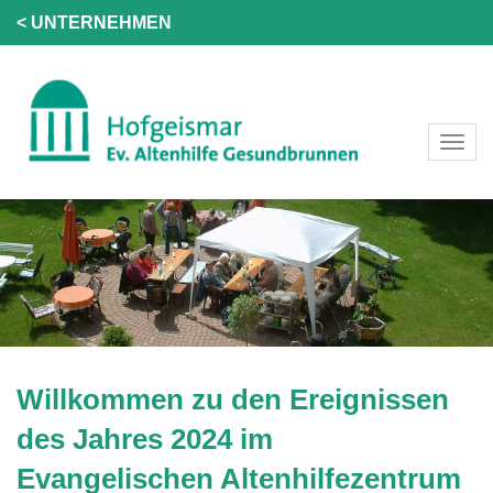
< UNTERNEHMEN
Willkommen zu den Ereignissen
des Jahres 2024 im
Evangelischen Altenhilfezentrum